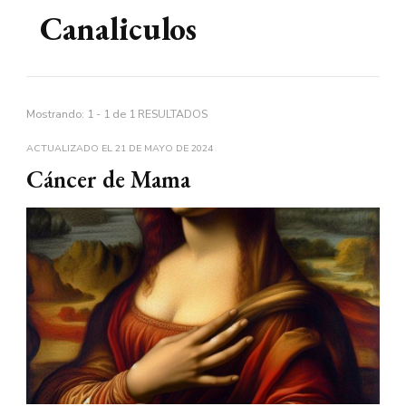
Canaliculos
Mostrando: 1 - 1 de 1 RESULTADOS
ACTUALIZADO EL
21 DE MAYO DE 2024
Cáncer de Mama