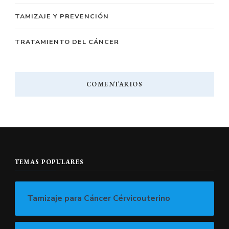
TAMIZAJE Y PREVENCIÓN
TRATAMIENTO DEL CÁNCER
COMENTARIOS
TEMAS POPULARES
Tamizaje para Cáncer Cérvicouterino