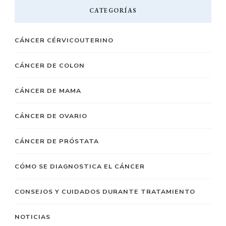
CATEGORÍAS
CÁNCER CÉRVICOUTERINO
CÁNCER DE COLON
CÁNCER DE MAMA
CÁNCER DE OVARIO
CÁNCER DE PRÓSTATA
CÓMO SE DIAGNOSTICA EL CÁNCER
CONSEJOS Y CUIDADOS DURANTE TRATAMIENTO
NOTICIAS