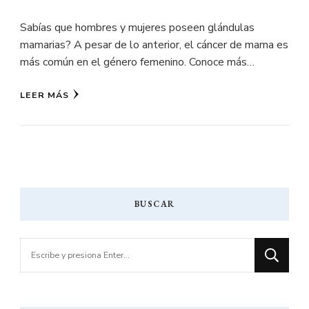
Sabías que hombres y mujeres poseen glándulas
mamarias? A pesar de lo anterior, el cáncer de mama es
más común en el género femenino. Conoce más…
LEER MÁS
BUSCAR
¿Buscas
algo?