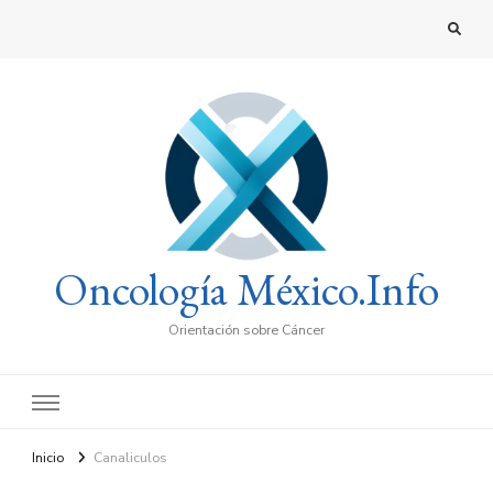
Oncología México.Info
Orientación sobre Cáncer
Inicio
Canaliculos