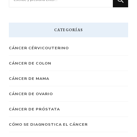
algo?
CATEGORÍAS
CÁNCER CÉRVICOUTERINO
CÁNCER DE COLON
CÁNCER DE MAMA
CÁNCER DE OVARIO
CÁNCER DE PRÓSTATA
CÓMO SE DIAGNOSTICA EL CÁNCER