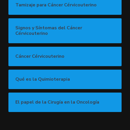
Tamizaje para Cáncer Cérvicouterino
Signos y Síntomas del Cáncer
Cérvicouterino
Cáncer Cérvicouterino
Qué es la Quimioterapia
El papel de la Cirugía en la Oncología