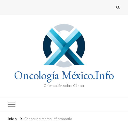
Oncología México.Info
Orientación sobre Cáncer
Inicio
Cancer de mama inflamatorio