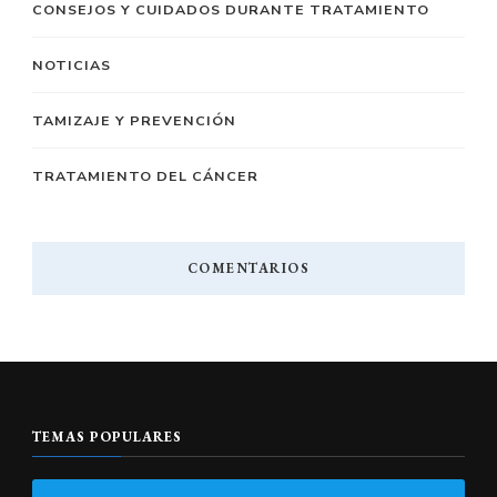
CONSEJOS Y CUIDADOS DURANTE TRATAMIENTO
NOTICIAS
TAMIZAJE Y PREVENCIÓN
TRATAMIENTO DEL CÁNCER
COMENTARIOS
TEMAS POPULARES