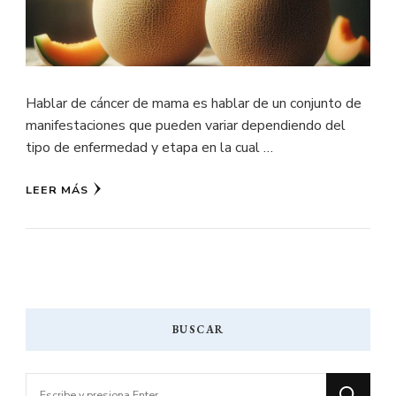
Hablar de cáncer de mama es hablar de un conjunto de
manifestaciones que pueden variar dependiendo del
tipo de enfermedad y etapa en la cual …
LEER MÁS
BUSCAR
¿Buscas