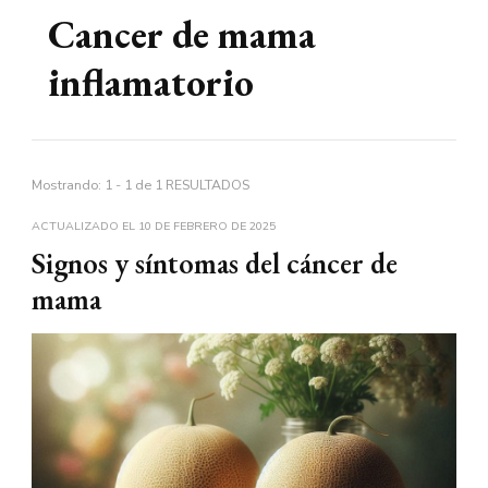
Cancer de mama
inflamatorio
Mostrando: 1 - 1 de 1 RESULTADOS
ACTUALIZADO EL
10 DE FEBRERO DE 2025
Signos y síntomas del cáncer de
mama