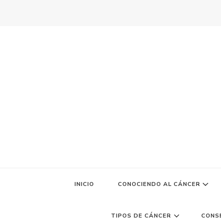
INICIO
CONOCIENDO AL CÁNCER
TIPOS DE CÁNCER
CONS