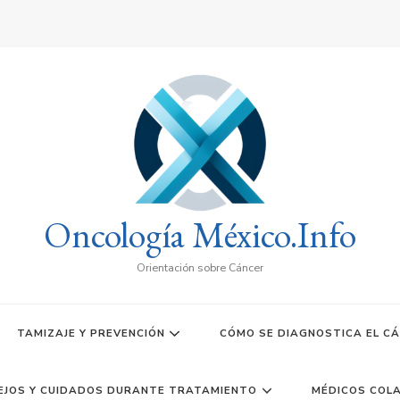
Oncología México.Info
Orientación sobre Cáncer
TAMIZAJE Y PREVENCIÓN
CÓMO SE DIAGNOSTICA EL C
EJOS Y CUIDADOS DURANTE TRATAMIENTO
MÉDICOS COL