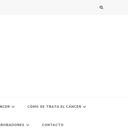
ÁNCER
CÓMO SE TRATA EL CÁNCER
ABORADORES
CONTACTO