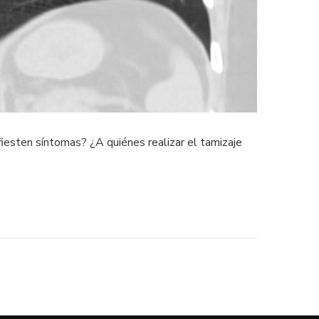
iesten síntomas? ¿A quiénes realizar el tamizaje