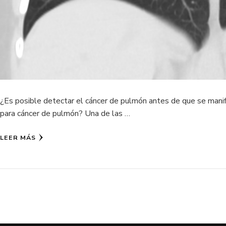
¿Es posible detectar el cáncer de pulmón antes de que se manif
para cáncer de pulmón? Una de las …
LEER MÁS