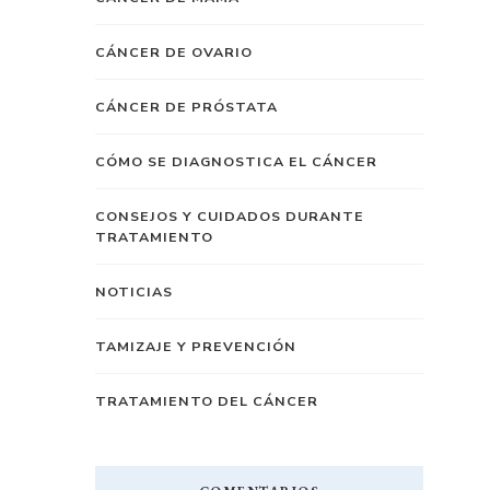
CÁNCER DE OVARIO
CÁNCER DE PRÓSTATA
CÓMO SE DIAGNOSTICA EL CÁNCER
CONSEJOS Y CUIDADOS DURANTE
TRATAMIENTO
NOTICIAS
TAMIZAJE Y PREVENCIÓN
TRATAMIENTO DEL CÁNCER